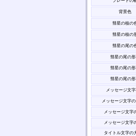
プレートの
背景色
彗星の核の
彗星の核の
彗星の尾の
彗星の尾の形
彗星の尾の形
彗星の尾の形
メッセージ文字
メッセージ文字の
メッセージ文字
メッセージ文字
タイトル文字の