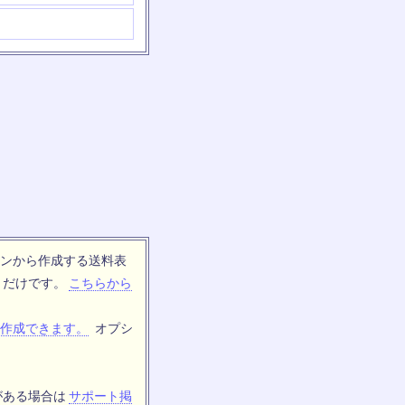
ンから作成する送料表
トだけです。
こちらから
作成できます。
オプシ
がある場合は
サポート掲