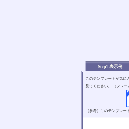
Step1 表示例
このテンプレートが気に
見てください。 （フレー
【参考】このテンプレー