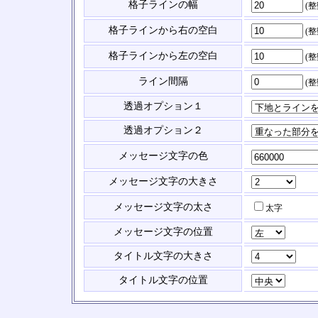
格子ラインの幅
(
格子ラインから右の空白
(
格子ラインから左の空白
(
ライン間隔
(
透過オプション１
透過オプション２
メッセージ文字の色
メッセージ文字の大きさ
メッセージ文字の太さ
太字
メッセージ文字の位置
タイトル文字の大きさ
タイトル文字の位置