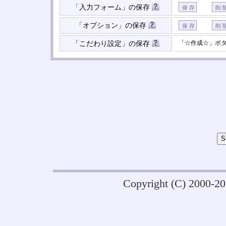
「入力フォーム」の保存
「オプション」の保存
「☆作成☆」ボ
「こだわり設定」の保存
Copyright (C) 2000-2