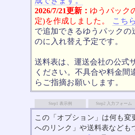
成できます。
2026/7/21更新：
ゆうパックの
定)を作成しました。
こち
で追加できるゆうパックの送
のに入れ替え予定です。
送料表は、運送会社の公式
ください。不具合や料金間
らご指摘お願いします。
Step1 表示例
Step2 入力フォーム
この「オプション」は何も変
へのリンク」や送料表なども