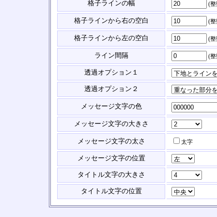
格子ラインの幅
(
格子ラインから右の空白
(
格子ラインから左の空白
(
ライン間隔
(
透過オプション１
透過オプション２
メッセージ文字の色
メッセージ文字の大きさ
メッセージ文字の太さ
太字
メッセージ文字の位置
タイトル文字の大きさ
タイトル文字の位置