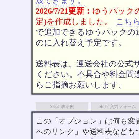
成できます。
2026/7/21更新：
ゆうパックの
定)を作成しました。
こち
で追加できるゆうパックの送
のに入れ替え予定です。
送料表は、運送会社の公式
ください。不具合や料金間
らご指摘お願いします。
Step1 表示例
Step2 入力フォーム
この「オプション」は何も変
へのリンク」や送料表なども