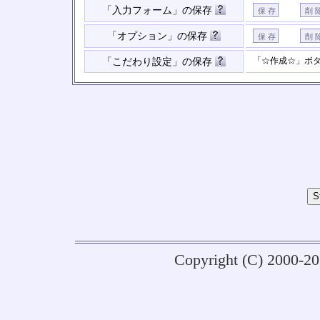
「入力フォーム」の保存
「オプション」の保存
「☆作成☆」ボ
「こだわり設定」の保存
Copyright (C) 2000-2