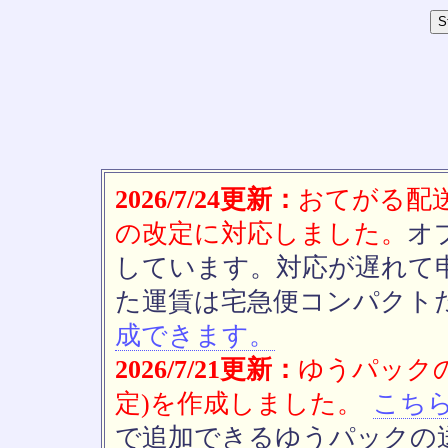
2026/7/24更新：
おてがる配送(
の改定に対応しました。
オ
しています。対応が遅れて
た運賃は宅急便コンパクト
成できます。
2026/7/21更新：
ゆうパックの
定)を作成しました。
こち
で追加できるゆうパックの送