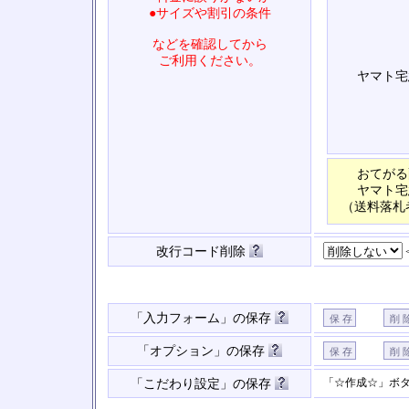
●サイズや割引の条件
などを確認してから
ご利用ください。
ヤマト宅
おてがる
ヤマト宅
（送料落札
改行コード削除
「入力フォーム」の保存
「オプション」の保存
「☆作成☆」ボ
「こだわり設定」の保存