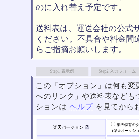
のに入れ替え予定です。
送料表は、運送会社の公式
ください。不具合や料金間
らご指摘お願いします。
Step1 表示例
Step2 入力フォーム
この「オプション」は何も変
へのリンク」や送料表なども
ションは
ヘルプ
を見てから
楽天特有のタ
楽天バージョン
（楽天オークシ