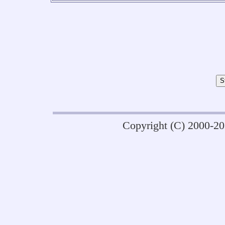
Copyright (C) 2000-2