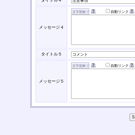
タイトル４
自動リンク
メッセージ４
タイトル５
自動リンク
メッセージ５