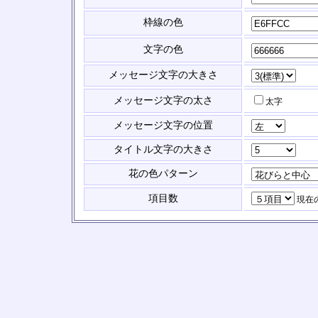
枠線の色
文字の色
メッセージ文字の大きさ
メッセージ文字の太さ
太字
メッセージ文字の位置
タイトル文字の大きさ
花の色パターン
項目数
現在