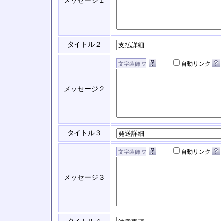
メッセージ１
タイトル２
自動リンク
メッセージ２
タイトル３
自動リンク
メッセージ３