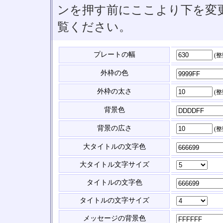
ンを押す前にここより下を変
覧ください。
プレートの幅
(
外枠の色
外枠の太さ
(
背景色
背景の広さ
(
大タイトルの文字色
大タイトル文字サイズ
タイトルの文字色
タイトルの文字サイズ
メッセージの背景色