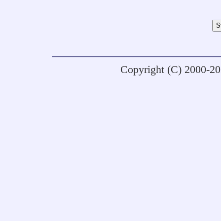
Copyright (C) 2000-2