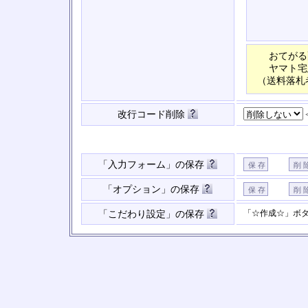
おてがる
ヤマト宅
（送料落札
改行コード削除
「入力フォーム」の保存
「オプション」の保存
「☆作成☆」ボ
「こだわり設定」の保存