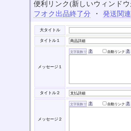
便利リンク(新しいウィンドウ
フオク出品終了分
・
発送関
大タイトル
タイトル１
自動リンク
メッセージ１
タイトル２
自動リンク
メッセージ２