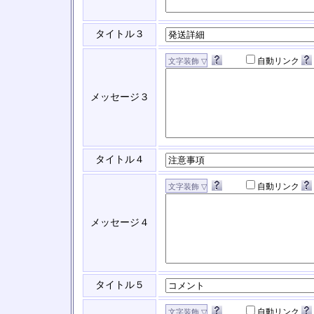
タイトル３
自動リンク
メッセージ３
タイトル４
自動リンク
メッセージ４
タイトル５
自動リンク