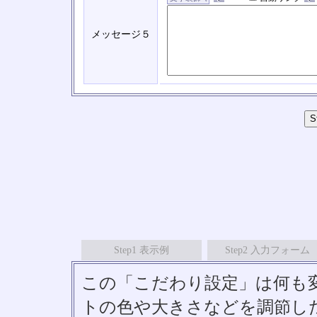
メッセージ５
Step1 表示例
Step2 入力フォーム
この「こだわり設定」は何も
トの色や大きさなどを調節したい