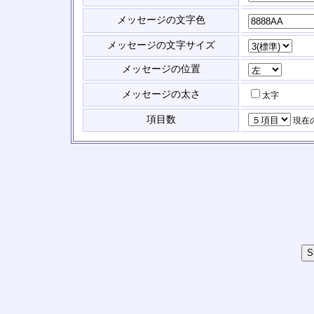
メッセージの文字色
メッセージの文字サイズ
メッセージの位置
メッセージの太さ
太字
項目数
現在