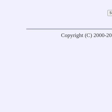
Copyright (C) 2000-2