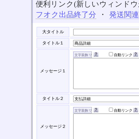
便利リンク(新しいウィンドウ
フオク出品終了分
・
発送関
大タイトル
タイトル１
自動リンク
メッセージ１
タイトル２
自動リンク
メッセージ２