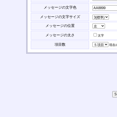
メッセージの文字色
メッセージの文字サイズ
メッセージの位置
メッセージの太さ
太字
項目数
現在