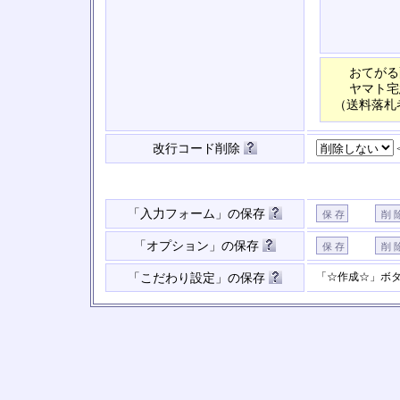
おてがる
ヤマト宅
（送料落札
改行コード削除
「入力フォーム」の保存
「オプション」の保存
「☆作成☆」ボ
「こだわり設定」の保存