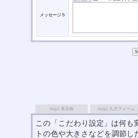
メッセージ５
Step1 表示例
Step2 入力フォーム
この「こだわり設定」は何も
トの色や大きさなどを調節したい