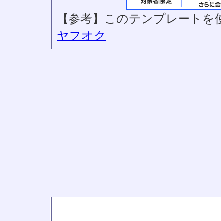
【参考】このテンプレートを
ヤフオク