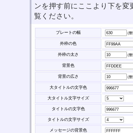
ンを押す前にここより下を変
覧ください。
プレートの幅
(
外枠の色
外枠の太さ
(
背景色
背景の広さ
(
大タイトルの文字色
大タイトル文字サイズ
タイトルの文字色
タイトルの文字サイズ
メッセージの背景色