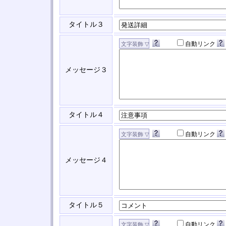
タイトル３
自動リンク
メッセージ３
タイトル４
自動リンク
メッセージ４
タイトル５
自動リンク