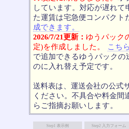
しています。対応が遅れて
た運賃は宅急便コンパクト
成できます。
2026/7/21更新：
ゆうパックの
定)を作成しました。
こち
で追加できるゆうパックの送
のに入れ替え予定です。
送料表は、運送会社の公式
ください。不具合や料金間
らご指摘お願いします。
Step1 表示例
Step2 入力フォーム