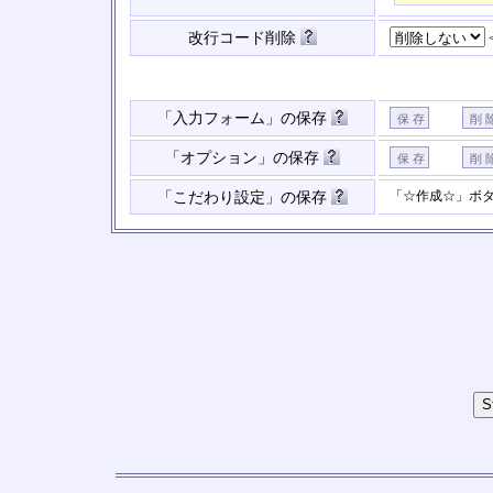
改行コード削除
「入力フォーム」の保存
「オプション」の保存
「☆作成☆」ボ
「こだわり設定」の保存