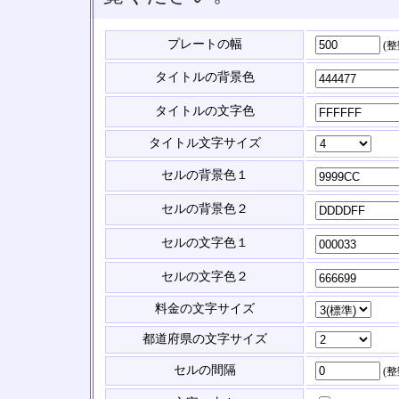
プレートの幅
(
タイトルの背景色
タイトルの文字色
タイトル文字サイズ
セルの背景色１
セルの背景色２
セルの文字色１
セルの文字色２
料金の文字サイズ
都道府県の文字サイズ
セルの間隔
(