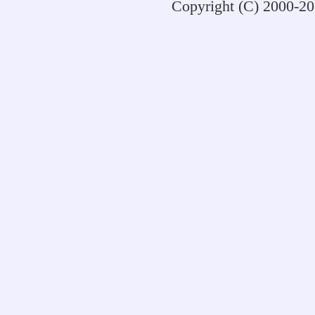
Copyright (C) 2000-2