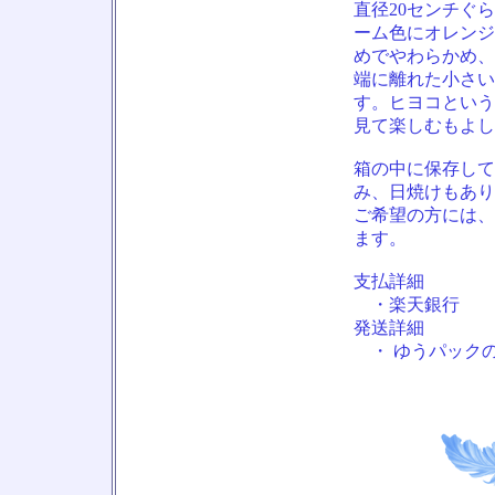
直径20センチぐ
ーム色にオレンジ
めでやわらかめ、
端に離れた小さい
す。ヒヨコという
見て楽しむもよし
箱の中に保存して
み、日焼けもあり
ご希望の方には、
ます。
支払詳細
・楽天銀行
発送詳細
・ ゆうパックの