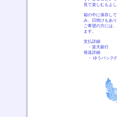
見て楽しむもよし
箱の中に保存して
み、日焼けもあり
ご希望の方には、
ます。
支払詳細
・楽天銀行
発送詳細
・ ゆうパックの