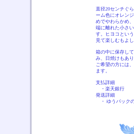
直径20センチぐ
ーム色にオレンジ
めでやわらかめ、
端に離れた小さい
す。ヒヨコという
見て楽しむもよし
箱の中に保存して
み、日焼けもあり
ご希望の方には、
ます。
支払詳細
・楽天銀行
発送詳細
・ ゆうパックの