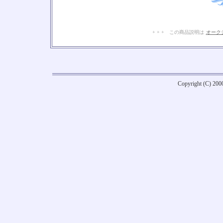
+ + + この商品説明は
オーク
Copyright (C) 20