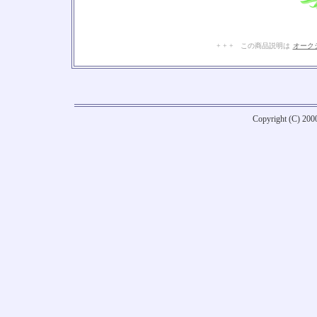
+ + + この商品説明は
オーク
Copyright (C) 20