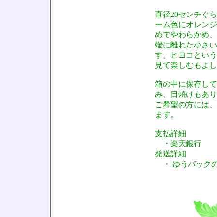
直径20センチぐ
ーム色にオレンジ
めでやわらかめ、
端に離れた小さい
す。ヒヨコという
見て楽しむもよし
箱の中に保存して
み、日焼けもあり
ご希望の方には、
ます。
支払詳細
・楽天銀行
発送詳細
・ ゆうパックの