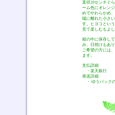
直径20センチぐ
ーム色にオレンジ
めでやわらかめ、
端に離れた小さい
す。ヒヨコという
見て楽しむもよし
箱の中に保存して
み、日焼けもあり
ご希望の方には、
ます。
支払詳細
・楽天銀行
発送詳細
・ ゆうパックの