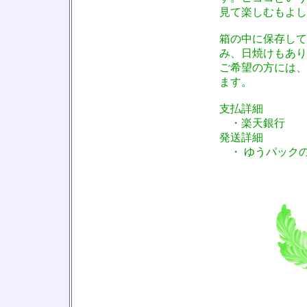
見て楽しむもよし
箱の中に保存して
み、日焼けもあり
ご希望の方には、
ます。
支払詳細
・楽天銀行
発送詳細
・ ゆうパックの