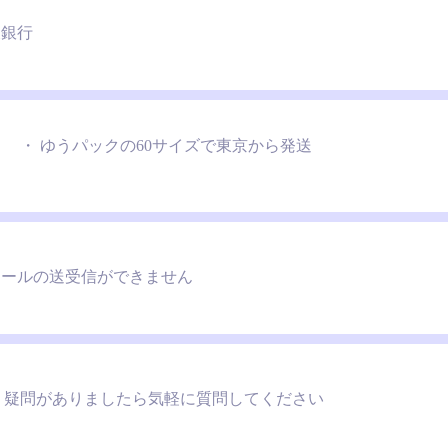
銀行
・ ゆうパックの60サイズで東京から発送
メールの送受信ができません
疑問がありましたら気軽に質問してください