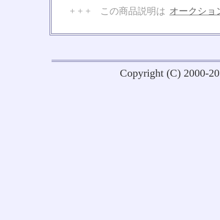
+ + + この商品説明は
オークショ
No
Copyright (C) 2000-2