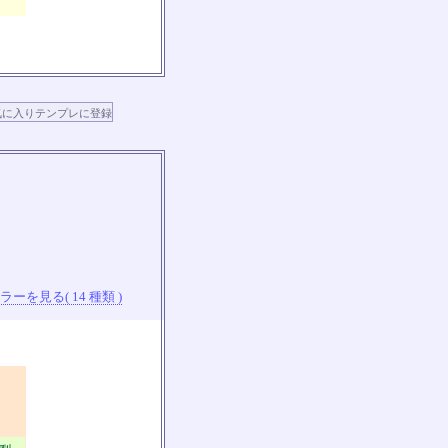
ーを見る( 14 種類 )