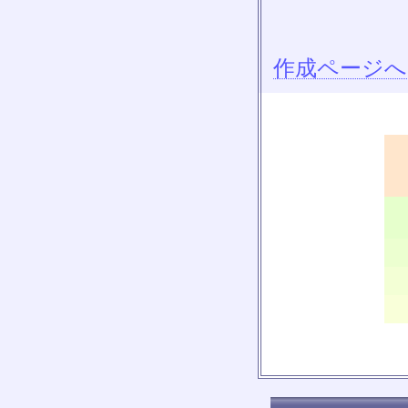
作成ページへ