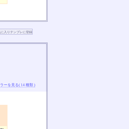
ーを見る( 14 種類 )