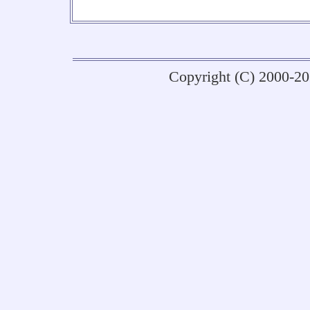
No
Copyright (C) 2000-2