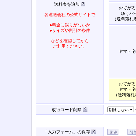
送料表を追加
おてがる
ゆうパ
各運送会社の公式サイトで
（送料落札
●料金に誤りがないか
●サイズや割引の条件
などを確認してから
ご利用ください。
ヤマト宅
おてがる
ヤマト宅
（送料落札
改行コード削除
「入力フォーム」の保存