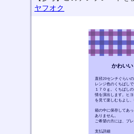
ヤフオク
かわいい
直径20センチぐらい
レンジ色のくちばしで
１７０ｇ。くちばしの
情を演出します。ヒヨ
を見て楽しむもよし、
箱の中に保存してあっ
ありません。
ご希望の方には、プレ
支払詳細