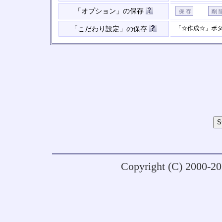
「オプション」の保存
「☆作成☆」ボ
「こだわり設定」の保存
Copyright (C) 2000-2