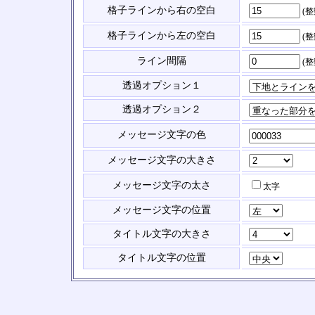
格子ラインから右の空白
(
格子ラインから左の空白
(
ライン間隔
(
透過オプション１
透過オプション２
メッセージ文字の色
メッセージ文字の大きさ
メッセージ文字の太さ
太字
メッセージ文字の位置
タイトル文字の大きさ
タイトル文字の位置