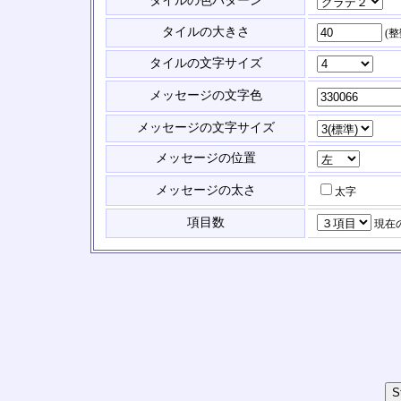
タイルの色パターン
タイルの大きさ
(
タイルの文字サイズ
メッセージの文字色
メッセージの文字サイズ
メッセージの位置
メッセージの太さ
太字
項目数
現在