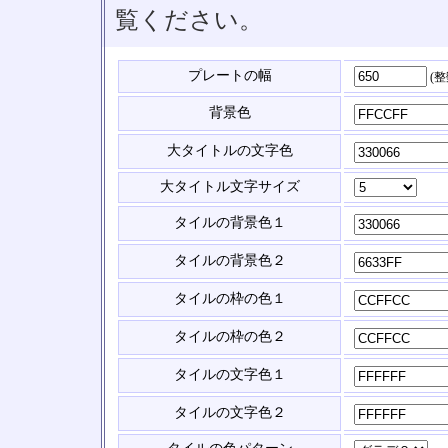
覧ください。
プレートの幅
(
背景色
大タイトルの文字色
大タイトル文字サイズ
タイルの背景色１
タイルの背景色２
タイルの枠の色１
タイルの枠の色２
タイルの文字色１
タイルの文字色２