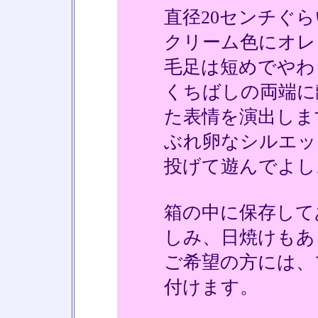
直径20センチぐ
クリーム色にオレ
毛足は短めでやわ
くちばしの両端に
た表情を演出しま
ぶれ卵なシルエッ
投げて遊んでよし
箱の中に保存して
しみ、日焼けもあ
ご希望の方には、
付けます。