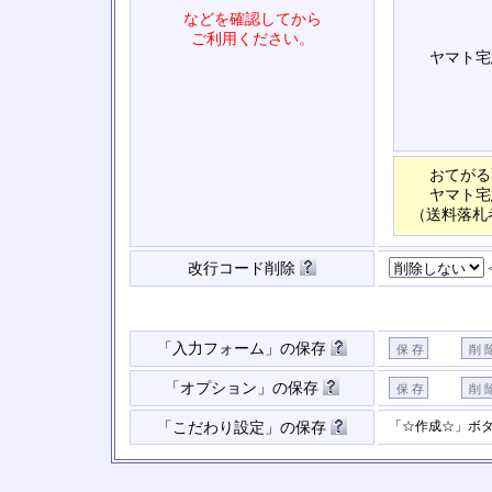
などを確認してから
ご利用ください。
ヤマト宅
おてがる
ヤマト宅
（送料落札
改行コード削除
「入力フォーム」の保存
「オプション」の保存
「☆作成☆」ボ
「こだわり設定」の保存