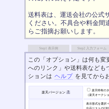
送料表は、運送会社の公式
ください。不具合や料金間
らご指摘お願いします。
Step1 表示例
Step2 入力フォーム
この「オプション」は何も変
へのリンク」や送料表なども
ションは
ヘルプ
を見てから
楽天特有のタ
楽天バージョン
（楽天オークシ
表示形式を選択
出品リストのUR