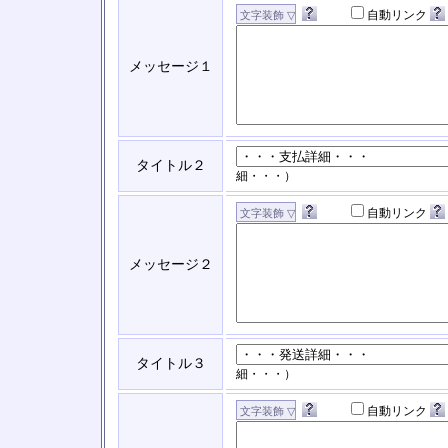
自動リンク
メッセージ１
タイトル２
細・・・）
自動リンク
メッセージ２
タイトル３
細・・・）
自動リンク