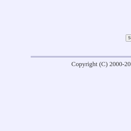
Copyright (C) 2000-2