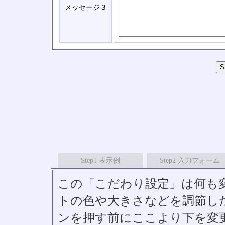
メッセージ３
Step1 表示例
Step2 入力フォーム
この「こだわり設定」は何も
トの色や大きさなどを調節したい
ンを押す前にここより下を変