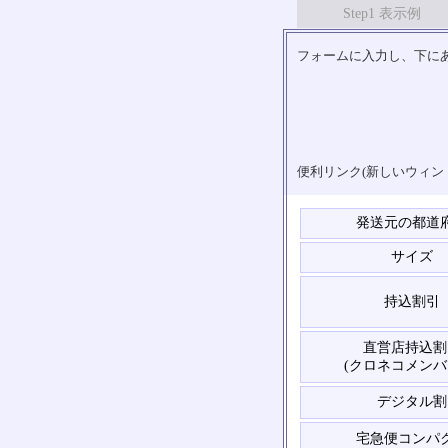
Step1 表示例
フォームに入力し、下にあ
便利リンク(新しいウィン
発送元の都道
サイズ
持込割引
直営店持込割
(クロネコメンバ
デジタル割
宅急便コンパ