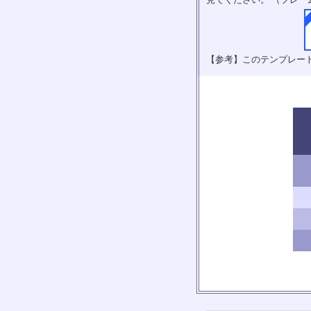
【参考】このテンプレー