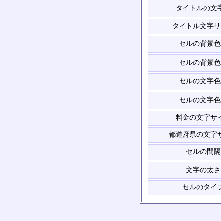
タイトルの文
タイトル文字サ
セルの背景色
セルの背景色
セルの文字色
セルの文字色
料金の文字サ
都道府県の文字
セルの間隔
文字の太さ
セルのタイ