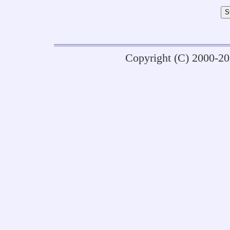
Copyright (C) 2000-2