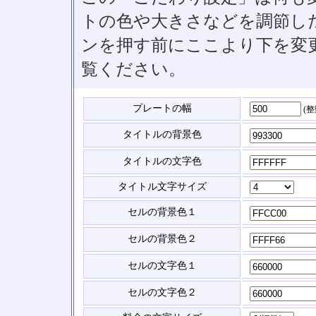
トの色や大きさなどを調節したい
ンを押す前にここより下を変
覧ください。
プレートの幅
(
タイトルの背景色
タイトルの文字色
タイトル文字サイズ
セルの背景色１
セルの背景色２
セルの文字色１
セルの文字色２