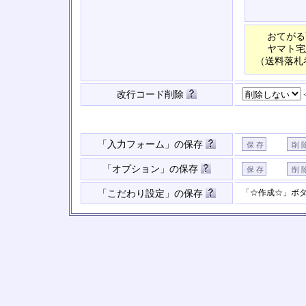
おてがる
ヤマト宅
（送料落札
改行コード削除
「入力フォーム」の保存
「オプション」の保存
「☆作成☆」ボ
「こだわり設定」の保存