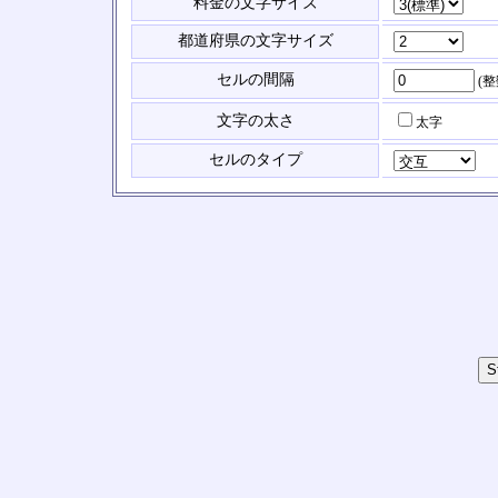
料金の文字サイズ
都道府県の文字サイズ
セルの間隔
(
文字の太さ
太字
セルのタイプ