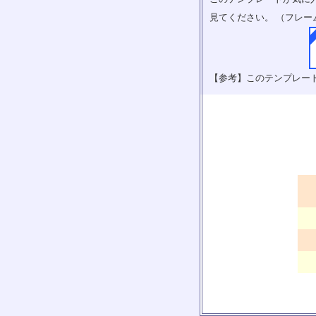
見てください。 （フレー
【参考】このテンプレー