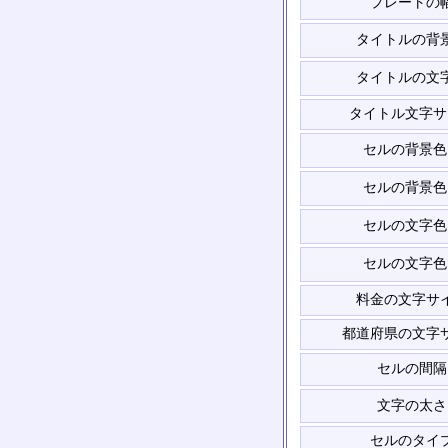
プレートの
タイトルの背
タイトルの文
タイトル文字サ
セルの背景色
セルの背景色
セルの文字色
セルの文字色
料金の文字サ
都道府県の文字
セルの間隔
文字の太さ
セルのタイ