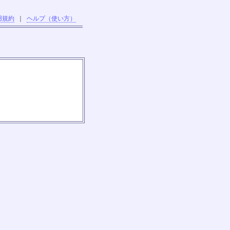
用規約
｜
ヘルプ（使い方）