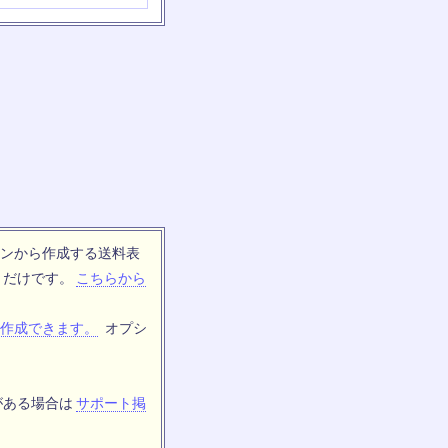
ンから作成する送料表
トだけです。
こちらから
作成できます。
オプシ
がある場合は
サポート掲