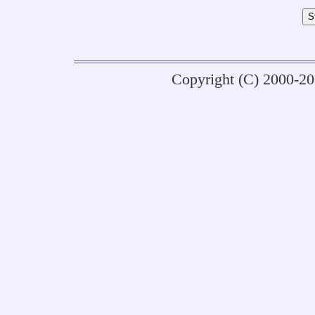
Copyright (C) 2000-2