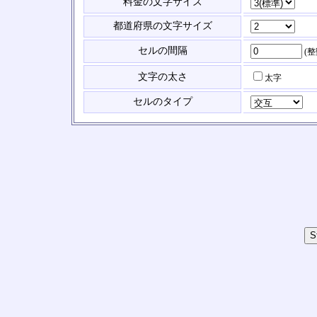
料金の文字サイズ
都道府県の文字サイズ
セルの間隔
(
文字の太さ
太字
セルのタイプ