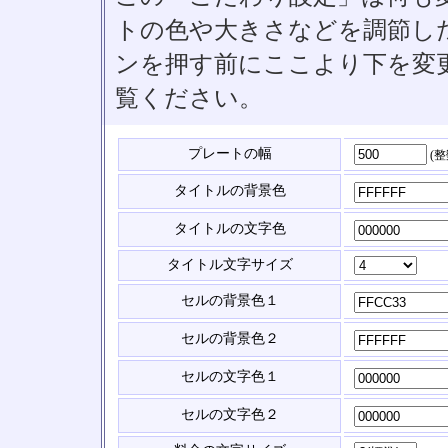
トの色や大きさなどを調節したい
ンを押す前にここより下を変
覧ください。
プレートの幅
(
タイトルの背景色
タイトルの文字色
タイトル文字サイズ
セルの背景色１
セルの背景色２
セルの文字色１
セルの文字色２