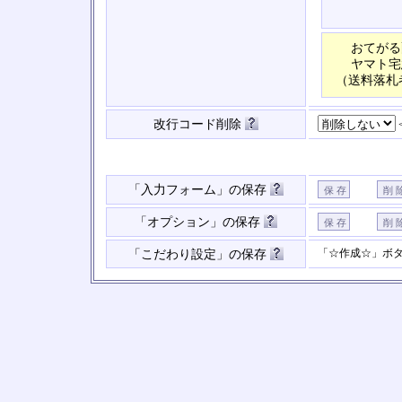
おてがる
ヤマト宅
（送料落札
改行コード削除
「入力フォーム」の保存
「オプション」の保存
「☆作成☆」ボ
「こだわり設定」の保存