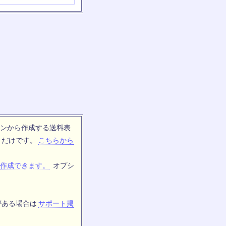
ンから作成する送料表
トだけです。
こちらから
作成できます。
オプシ
がある場合は
サポート掲