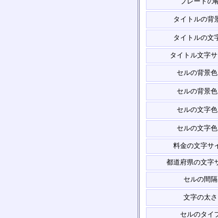
プレートの
タイトルの背
タイトルの文
タイトル文字サ
セルの背景色
セルの背景色
セルの文字色
セルの文字色
料金の文字サ
都道府県の文字
セルの間隔
文字の太さ
セルのタイ