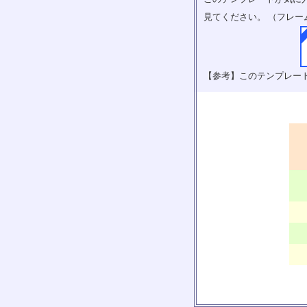
見てください。 （フレー
【参考】このテンプレー