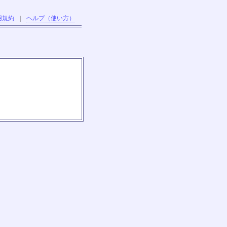
用規約
｜
ヘルプ（使い方）