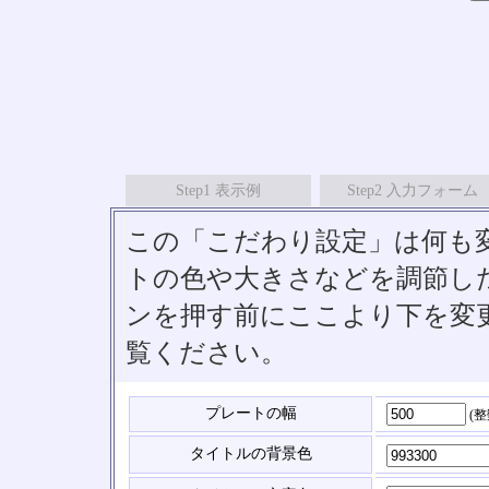
Step1 表示例
Step2 入力フォーム
この「こだわり設定」は何も
トの色や大きさなどを調節したい
ンを押す前にここより下を変
覧ください。
プレートの幅
(
タイトルの背景色