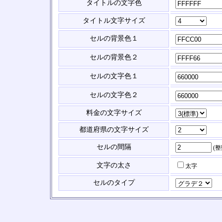
タイトルの文字色
タイトル文字サイズ
セルの背景色１
セルの背景色２
セルの文字色１
セルの文字色２
料金の文字サイズ
都道府県の文字サイズ
セルの間隔
(
文字の太さ
太字
セルのタイプ