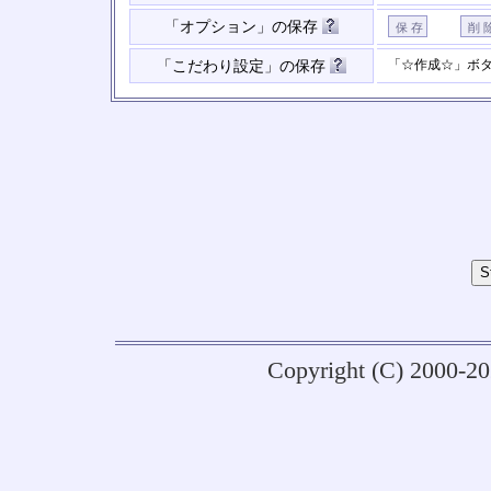
「オプション」の保存
「☆作成☆」ボ
「こだわり設定」の保存
Copyright (C) 2000-2