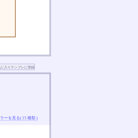
ーを見る( 15 種類 )