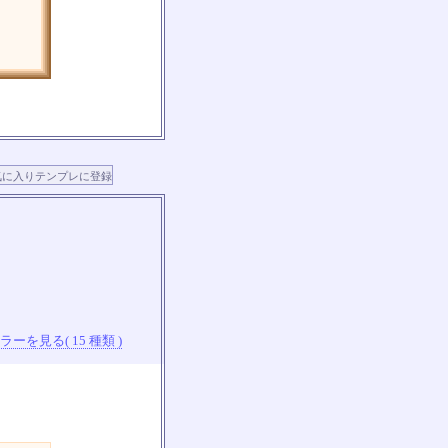
ーを見る( 15 種類 )