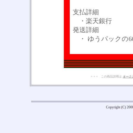
支払詳細
・楽天銀行
発送詳細
・ ゆうパックの6
+ + + この商品説明は
オーク
Copyright (C) 20