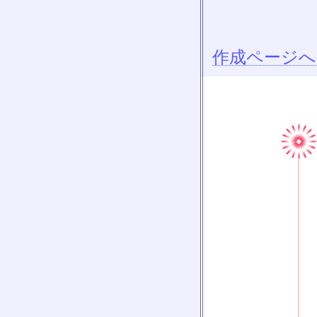
作成ページへ