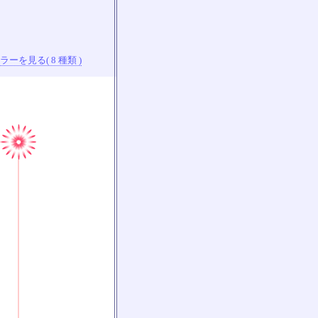
ーを見る( 8 種類 )