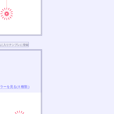
ーを見る( 8 種類 )