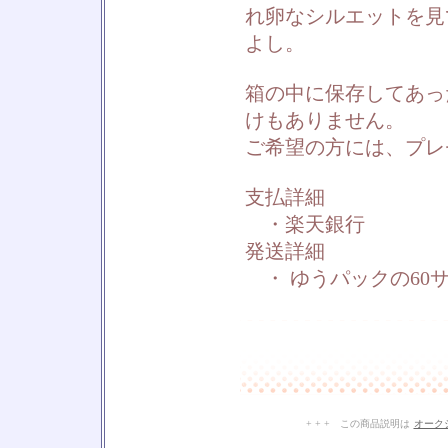
れ卵なシルエットを見
よし。
箱の中に保存してあっ
けもありません。
ご希望の方には、プレ
支払詳細
・楽天銀行
発送詳細
・ ゆうパックの60
+ + + この商品説明は
オーク