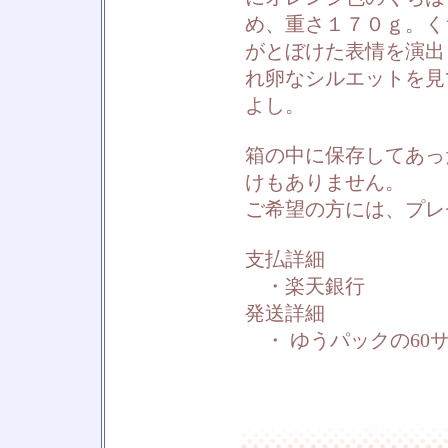
め、重さ１７０ｇ。く
がとぼけた表情を演出
れ卵なシルエットを見
よし。
箱の中に保存してあっ
けもありません。
ご希望の方には、プレ
支払詳細
・楽天銀行
発送詳細
・ ゆうパックの60