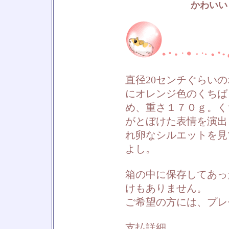
かわいい
直径20センチぐらい
にオレンジ色のくちば
め、重さ１７０ｇ。く
がとぼけた表情を演出
れ卵なシルエットを見
よし。
箱の中に保存してあっ
けもありません。
ご希望の方には、プレ
支払詳細