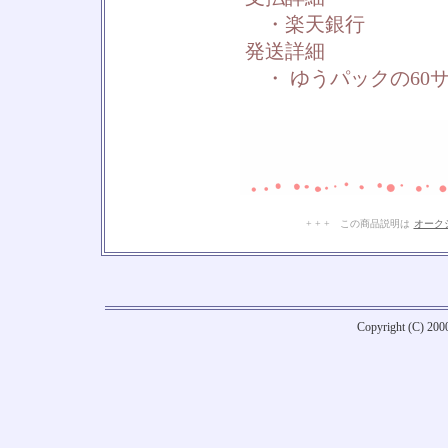
・楽天銀行
発送詳細
・ ゆうパックの60
+ + + この商品説明は
オーク
Copyright (C) 20