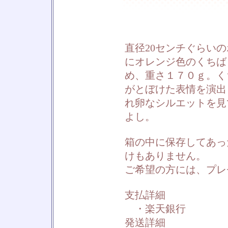
直径20センチぐらい
にオレンジ色のくちば
め、重さ１７０ｇ。く
がとぼけた表情を演出
れ卵なシルエットを見
よし。
箱の中に保存してあっ
けもありません。
ご希望の方には、プレ
支払詳細
・楽天銀行
発送詳細