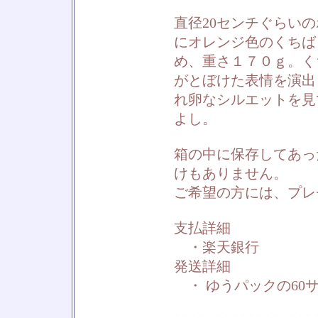
直径20センチぐらい
にオレンジ色のくちば
め、重さ１７０ｇ。く
がとぼけた表情を演出
れ卵なシルエットを見
よし。
箱の中に保存してあっ
けもありません。
ご希望の方には、プレ
支払詳細
・楽天銀行
発送詳細
・ ゆうパックの60