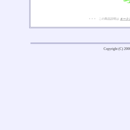
+ + + この商品説明は
オーク
Copyright (C) 20