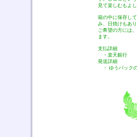
見て楽しむもよし
箱の中に保存して
み、日焼けもあり
ご希望の方には、
ます。
支払詳細
・楽天銀行
発送詳細
・ ゆうパックの