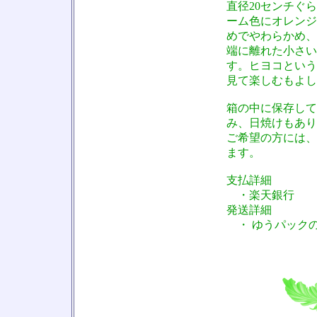
直径20センチぐ
ーム色にオレンジ
めでやわらかめ、
端に離れた小さい
す。ヒヨコという
見て楽しむもよし
箱の中に保存して
み、日焼けもあり
ご希望の方には、
ます。
支払詳細
・楽天銀行
発送詳細
・ ゆうパックの