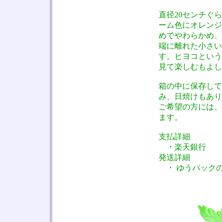
直径20センチぐ
ーム色にオレンジ
めでやわらかめ、
端に離れた小さい
す。ヒヨコという
見て楽しむもよし
箱の中に保存して
み、日焼けもあり
ご希望の方には、
ます。
支払詳細
・楽天銀行
発送詳細
・ ゆうパックの