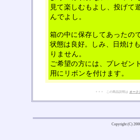
見て楽しむもよし、投げて
んでよし。
箱の中に保存してあったの
状態は良好。しみ、日焼け
りません。
ご希望の方には、プレゼン
用にリボンを付けます。
+ + + この商品説明は
オーク
Copyright (C) 20