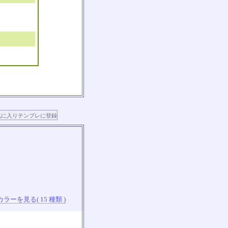
ラーを見る( 15 種類 )