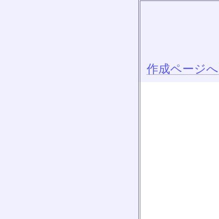
作成ページへ