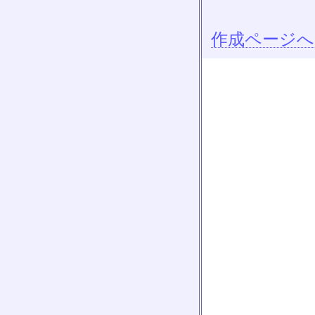
作成ページへ