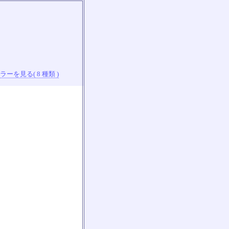
ーを見る( 8 種類 )