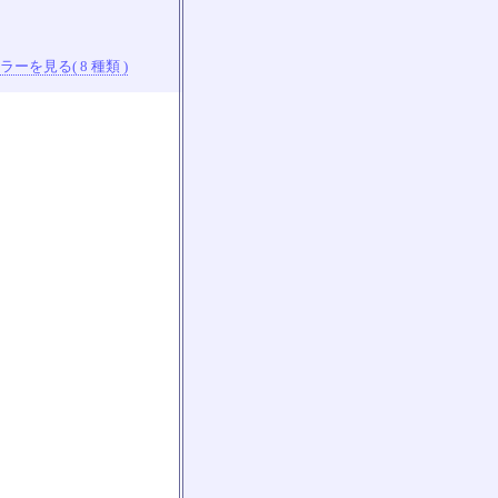
ーを見る( 8 種類 )