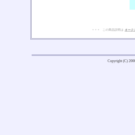
+ + + この商品説明は
オーク
Copyright (C) 20