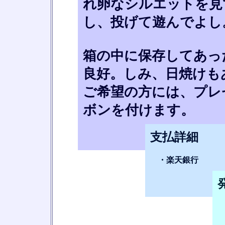
れ卵なシルエットを見
し、投げて遊んでよし
箱の中に保存してあっ
良好。しみ、日焼けも
ご希望の方には、プレ
ボンを付けます。
支払詳細
・楽天銀行