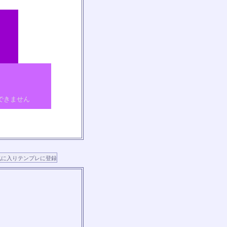
できません