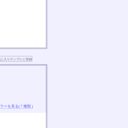
ーを見る( 7 種類 )