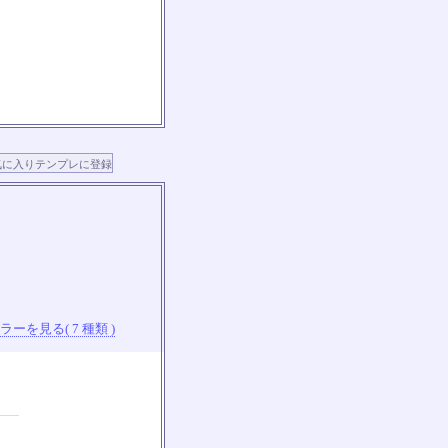
ーを見る( 7 種類 )