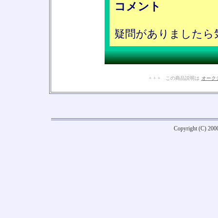
コメント
疑問がありましたら
+ + + この商品説明は
オーク
Copyright (C) 20