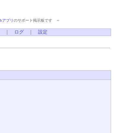
bアプリ
のサポート掲示板です ～
｜
ログ
｜
設定