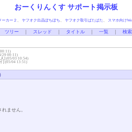
おーくりんくす サポート掲示板
メーカー２
、
ヤフオク出品ぽちぽち
、
ヤフオク取引ぱたぱた
、
スマホ向けWe
｜
ツリー
｜
スレッド
｜
タイトル
｜
一覧
｜
検索
 00:11)
4/29 00:11)
理人]
(05/03 10:54)
イ]
(05/04 13:51)
）
されません。