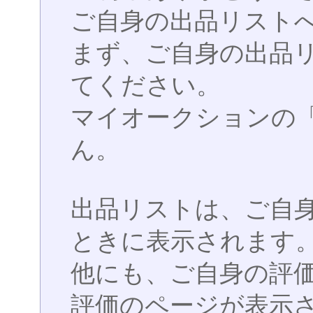
ご自身の出品リストへ
まず、ご自身の出品
てください。
マイオークションの
ん。
出品リストは、ご自
ときに表示されます
他にも、ご自身の評
評価のページが表示