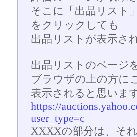
そこに「出品リスト
をクリックしても
出品リストが表示さ
出品リストのページ
ブラウザの上の方にこ
表示されると思いま
https://auctions.yahoo.
user_type=c
XXXXの部分は、それぞ