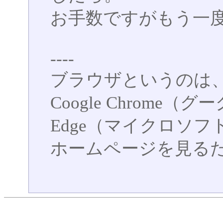
お手数ですがもう一
----
ブラウザというのは
Coogle Chrome（グ
Edge（マイクロソフ
ホームページを見る