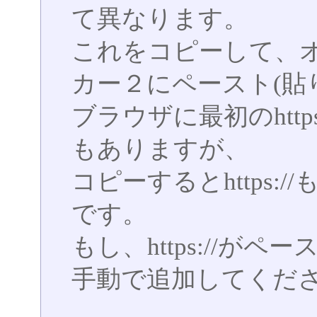
て異なります。
これをコピーして、
カー２にペースト(貼
ブラウザに最初のhttp
もありますが、
コピーするとhttps:
です。
もし、https://が
手動で追加してくだ