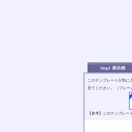
Step1 表示例
このテンプレートが気に
見てください。 （フレー
【参考】このテンプレー