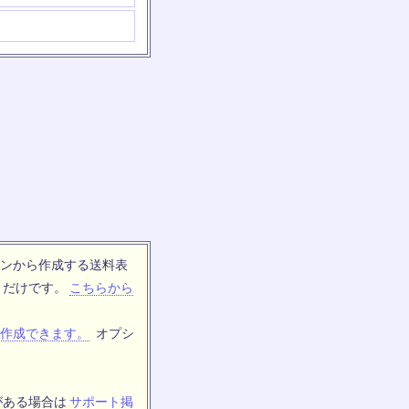
ンから作成する送料表
トだけです。
こちらから
作成できます。
オプシ
がある場合は
サポート掲