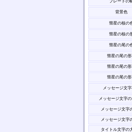
プレートの
背景色
彗星の核の
彗星の核の
彗星の尾の
彗星の尾の形
彗星の尾の形
彗星の尾の形
メッセージ文字
メッセージ文字の
メッセージ文字
メッセージ文字
タイトル文字の