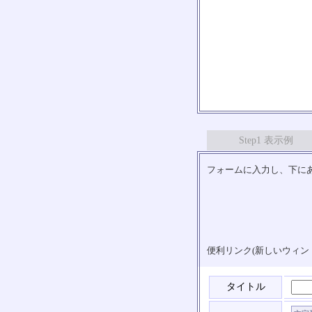
Step1 表示例
フォームに入力し、下にあ
便利リンク(新しいウィン
タイトル