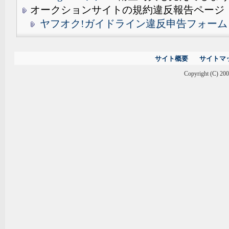
オークションサイトの規約違反報告ページ
ヤフオク!ガイドライン違反申告フォーム
サイト概要
サイトマ
Copyright (C) 2000