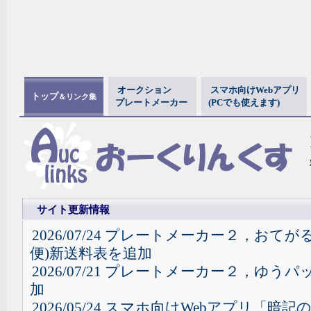
オークション
スマホ向けWebアプリ
トップ
＆リンク集
プレートメーカー
(PCでも使えます)
サイト更新情報
2026/07/24 プレートメーカー２，おて
便)新送料表を追加
2026/07/21 プレートメーカー２，ゆう
加
2026/05/24 スマホ向けWebアプリ「暗