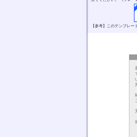
【参考】このテンプレー