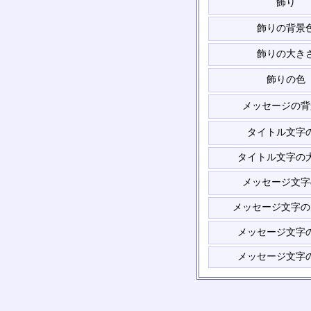
飾り
飾りの背景
飾りの大き
飾りの色
メッセージの背
タイトル文字
タイトル文字の
メッセージ文字
メッセージ文字の
メッセージ文字
メッセージ文字