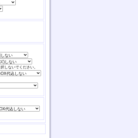
選択しないでください。