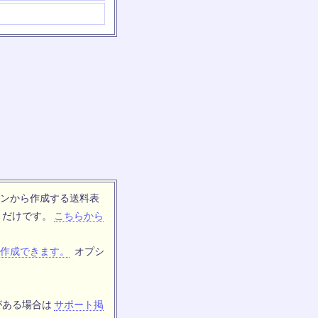
ンから作成する送料表
トだけです。
こちらから
作成できます。
オプシ
がある場合は
サポート掲