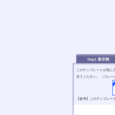
Step1 表示例
このテンプレートが気に
見てください。 （フレー
【参考】このテンプレー