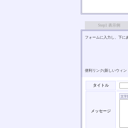
Step1 表示例
フォームに入力し、下にあ
便利リンク(新しいウィン
タイトル
メッセージ