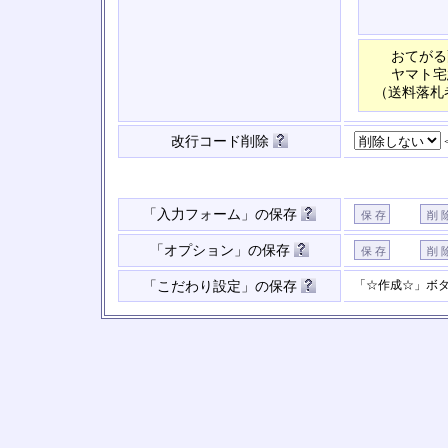
おてがる
ヤマト宅
（送料落札
改行コード削除
「入力フォーム」の保存
「オプション」の保存
「☆作成☆」ボ
「こだわり設定」の保存