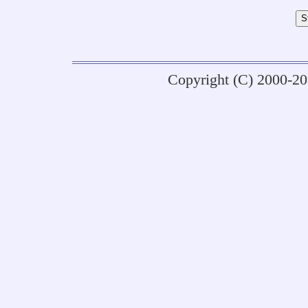
Copyright (C) 2000-2