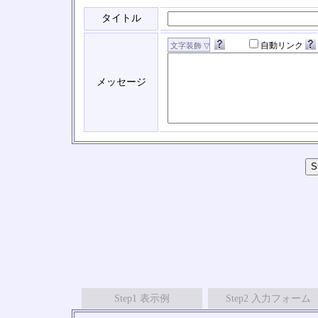
タイトル
自動リンク
メッセージ
Step1 表示例
Step2 入力フォーム