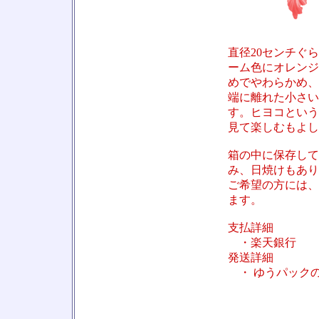
直径20センチぐ
ーム色にオレンジ
めでやわらかめ、
端に離れた小さい
す。ヒヨコという
見て楽しむもよし
箱の中に保存して
み、日焼けもあり
ご希望の方には、
ます。
支払詳細
・楽天銀行
発送詳細
・ ゆうパックの