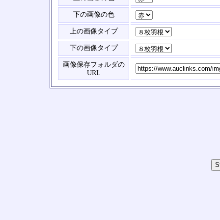
下の画像の色
上の画像タイプ
下の画像タイプ
画像保存フォルダの
URL