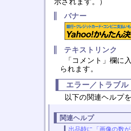
示されます。）
バナー
テキストリンク
「コメント」欄に
られます。
エラー／トラブル
以下の関連ヘルプ
関連ヘルプ
出品時に「画像の数が