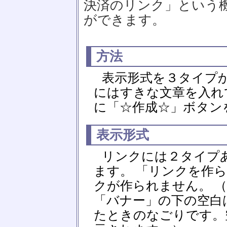
決済のリンク」という
ができます。
方法
表示形式を３タイプ
にはすきな文章を入れ
に「☆作成☆」ボタン
表示形式
リンクには２タイプ
ます。 「リンクを作
クが作られません。 
「バナー」の下の空白
たときのなごりです。