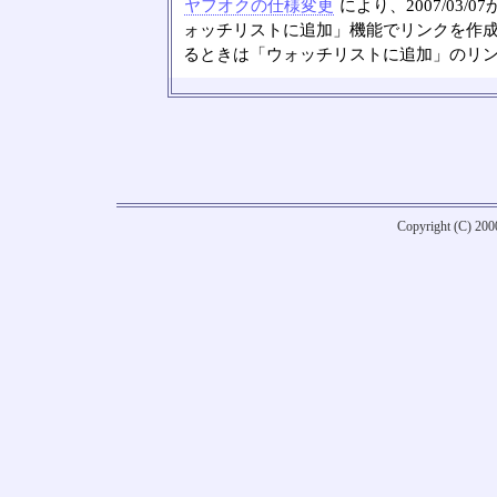
ヤフオクの仕様変更
により、2007/03
ォッチリストに追加」機能でリンクを作成
るときは「ウォッチリストに追加」のリ
Copyright (C) 20