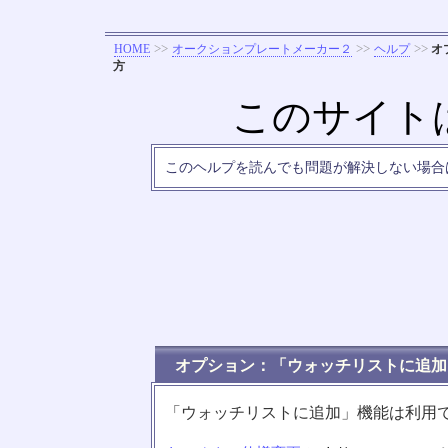
>>
>>
>>
HOME
オークションプレートメーカー２
ヘルプ
オ
方
このサイト
このヘルプを読んでも問題が解決しない場
オプション：「ウォッチリストに追加
「ウォッチリストに追加」機能は利用