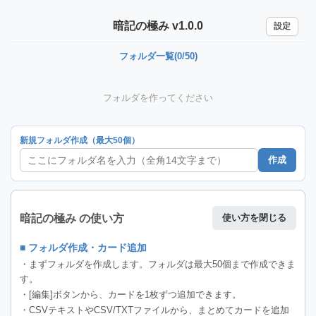
暗記の極み v1.0.0
設定
フォルダ一覧(0/50)
フォルダを作ってください
新規フォルダ作成（最大50個）
作成
暗記の極み の使い方
使い方を閉じる
■ フォルダ作成・カード追加
・まずフォルダを作成します。フォルダは最大50個まで作成できま
す。
・[編集]ボタンから、カードを1枚ずつ追加できます。
・CSVテキストやCSV/TXTファイルから、まとめてカードを追加