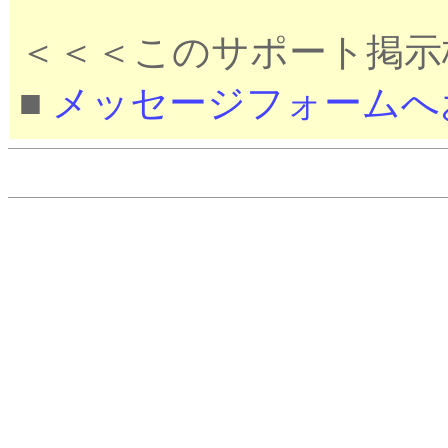
＜＜＜このサポート掲示
■
メッセージフォームへ