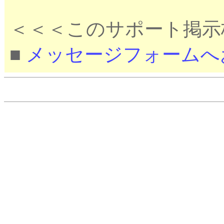
＜＜＜このサポート掲示
■
メッセージフォームへ