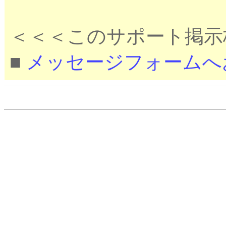
＜＜＜このサポート掲示
■
メッセージフォームへ