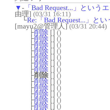
▼
-
「Bad Request...
由理]
(03/31 16:11)
└
Re:「Bad Request
[mayu2@管理人]
(03/31 20:44)
├
削除
[]
()
├
削除
[]
()
├
削除
[]
()
├
削除
[]
()
├
削除
[]
()
├
削除
[]
()
├
削除
[]
()
├
削除
[]
()
├
削除
[]
()
├
削除
[]
()
├
削除
[]
()
├
削除
[]
()
├
削除
[]
()