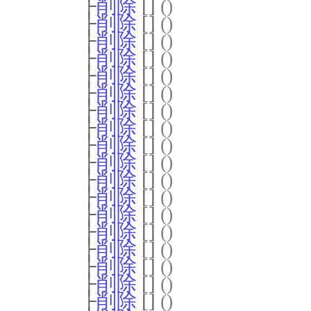
├
削除
[]
()
├
削除
[]
()
├
削除
[]
()
├
削除
[]
()
├
削除
[]
()
├
削除
[]
()
├
削除
[]
()
├
削除
[]
()
├
削除
[]
()
├
削除
[]
()
├
削除
[]
()
├
削除
[]
()
├
削除
[]
()
├
削除
[]
()
├
削除
[]
()
├
削除
[]
()
├
削除
[]
()
├
削除
[]
()