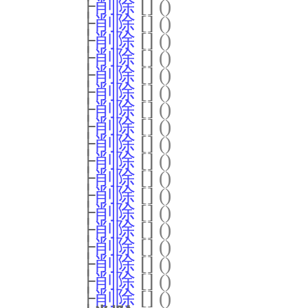
├
削除
[]
()
├
削除
[]
()
├
削除
[]
()
├
削除
[]
()
├
削除
[]
()
├
削除
[]
()
├
削除
[]
()
├
削除
[]
()
├
削除
[]
()
├
削除
[]
()
├
削除
[]
()
├
削除
[]
()
├
削除
[]
()
├
削除
[]
()
├
削除
[]
()
├
削除
[]
()
├
削除
[]
()
├
削除
[]
()