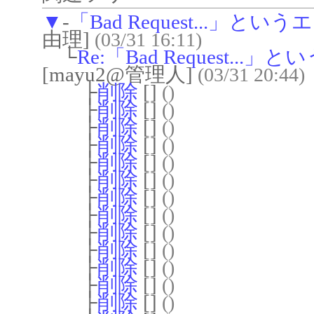
▼
-
「Bad Request...
由理]
(03/31 16:11)
└
Re:「Bad Request
[mayu2@管理人]
(03/31 20:44)
├
削除
[]
()
├
削除
[]
()
├
削除
[]
()
├
削除
[]
()
├
削除
[]
()
├
削除
[]
()
├
削除
[]
()
├
削除
[]
()
├
削除
[]
()
├
削除
[]
()
├
削除
[]
()
├
削除
[]
()
├
削除
[]
()