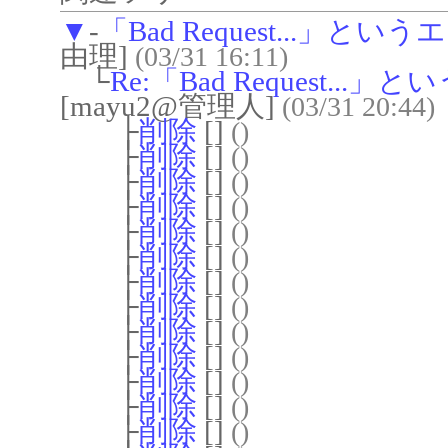
▼
-
「Bad Request...
由理]
(03/31 16:11)
└
Re:「Bad Request
[mayu2@管理人]
(03/31 20:44)
├
削除
[]
()
├
削除
[]
()
├
削除
[]
()
├
削除
[]
()
├
削除
[]
()
├
削除
[]
()
├
削除
[]
()
├
削除
[]
()
├
削除
[]
()
├
削除
[]
()
├
削除
[]
()
├
削除
[]
()
├
削除
[]
()