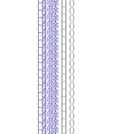
├
削除
[]
()
├
削除
[]
()
├
削除
[]
()
├
削除
[]
()
├
削除
[]
()
├
削除
[]
()
├
削除
[]
()
├
削除
[]
()
├
削除
[]
()
├
削除
[]
()
├
削除
[]
()
├
削除
[]
()
├
削除
[]
()
├
削除
[]
()
├
削除
[]
()
├
削除
[]
()
├
削除
[]
()
├
削除
[]
()