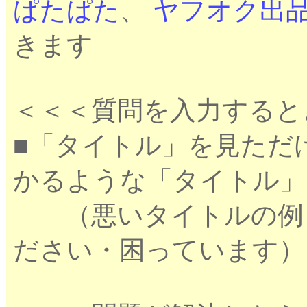
ぱたぱた
、
ヤフオク出
きます
＜＜＜質問を入力すると
■「タイトル」を見ただ
かるような「タイトル」
（悪いタイトルの例：
ださい・困っています）